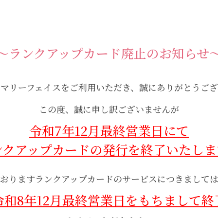
～ランクアップカード廃止のお知らせ
りマリーフェイスをご利用いただき、誠にありがとうござ
この度、誠に申し訳ございませんが
令和7年12月最終営業日にて
ンクアップカードの発行を終了いたしま
おりますランクアップカードのサービスにつきまして
令和8年12月最終営業日をもちまして終