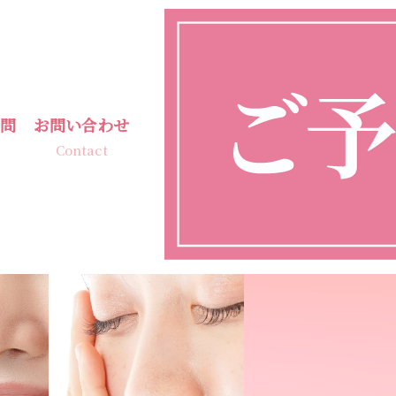
問
お問い合わせ
Contact