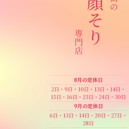
8月の定休日
2日・9日・10日・13日・14日・
15日・16日・23日・24日・30日
9月の定休日
6日・13日・14日・20日・27日・
28日