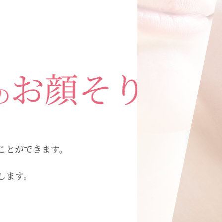
ことができます。
します。