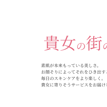
素肌が本来もっている美しさ。
お顔そりによってそれをひき出す
毎日のスキンケアをより楽しく。
貴女に寄りそうサービスをお届け