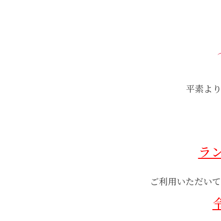
平素よ
ラ
ご利用いただいて