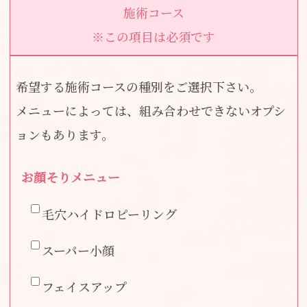
施術コース
※この項目は必須です
希望する施術コースの種別をご選択下さい。
メニューによっては、組み合わせできないオプシ
ョンもあります。
お顔そりメニュー
毛穴ハイドロピーリング
スーパー小顔
フェイスアップ