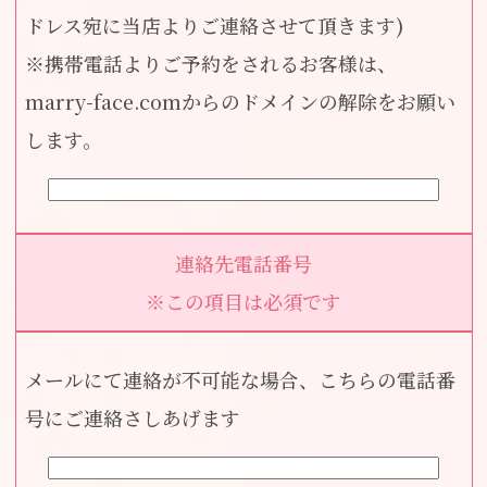
ドレス宛に当店よりご連絡させて頂きます)
※携帯電話よりご予約をされるお客様は、
marry-face.comからのドメインの解除をお願い
します。
連絡先電話番号
※この項目は必須です
メールにて連絡が不可能な場合、こちらの電話番
号にご連絡さしあげます