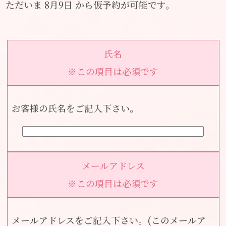
ただいま 8月9日 から仮予約が可能です。
氏名
※この項目は必須です
お客様の氏名をご記入下さい。
メールアドレス
※この項目は必須です
メールアドレスをご記入下さい。(このメールア