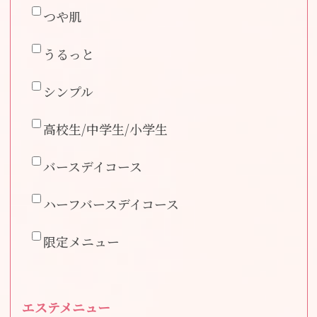
つや肌
うるっと
シンプル
高校生/中学生/小学生
バースデイコース
ハーフバースデイコース
限定メニュー
エステメニュー