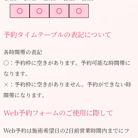
予約タイムテーブルの表記について
各時間帯の表記
〇：予約枠に空きがあります。予約可能な時間帯に
なります。
×：予約枠に空きがありません。予約ができない時
間帯になります。
Web予約フォームのご使用に際して
Web予約は施術希望日の2日前営業時間内までにフ