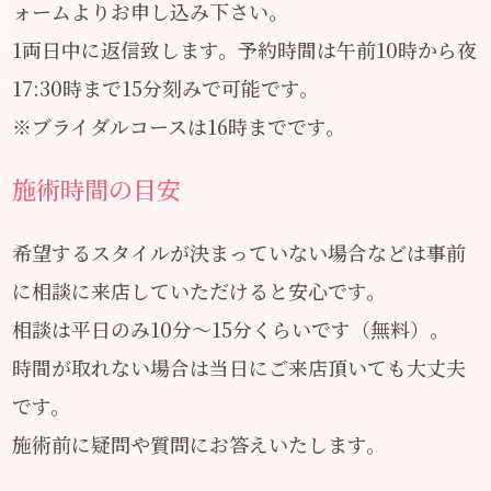
ォームよりお申し込み下さい。
1両日中に返信致します。予約時間は午前10時から夜
17:30時まで15分刻みで可能です。
※ブライダルコースは16時までです。
施術時間の目安
希望するスタイルが決まっていない場合などは事前
に相談に来店していただけると安心です。
相談は平日のみ10分～15分くらいです（無料）。
時間が取れない場合は当日にご来店頂いても大丈夫
です。
施術前に疑問や質問にお答えいたします。