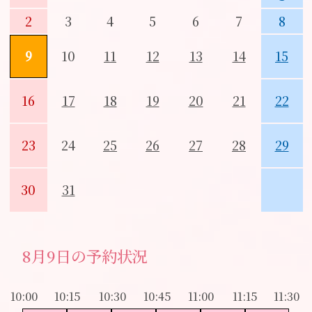
2
3
4
5
6
7
8
9
10
11
12
13
14
15
16
17
18
19
20
21
22
23
24
25
26
27
28
29
30
31
8月9日の予約状況
10:00
10:15
10:30
10:45
11:00
11:15
11:30