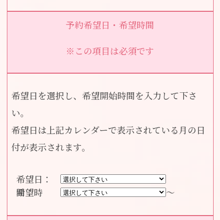
予約希望日・希望時間
※この項目は必須です
希望日を選択し、希望開始時間を入力して下さ
い。
希望日は上記カレンダーで表示されている月の日
付が表示されます。
希望日：
～
希望時間：