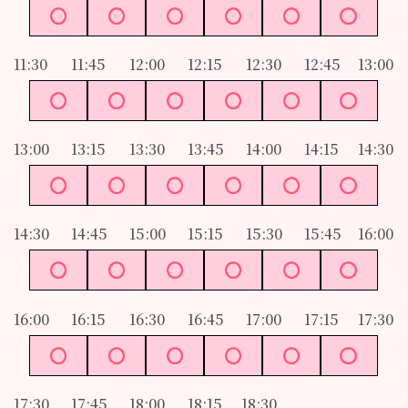
11:30
11:45
12:00
12:15
12:30
12:45
13:00
13:00
13:15
13:30
13:45
14:00
14:15
14:30
14:30
14:45
15:00
15:15
15:30
15:45
16:00
16:00
16:15
16:30
16:45
17:00
17:15
17:30
17:30
17:45
18:00
18:15
18:30