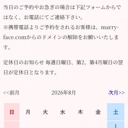
当日のご予約やお急ぎの場合は下記フォームからで
はなく、お電話にてご連絡下さい。
※携帯電話よりご予約をされるお客様は、marry-
face.comからのドメインの解除をお願いいたしま
す。
定休日のお知らせ 毎週日曜日、第2、第4月曜日の翌
日が定休日となります。
<<前月
2026年8月
次月>>
日
月
火
水
木
金
土
1