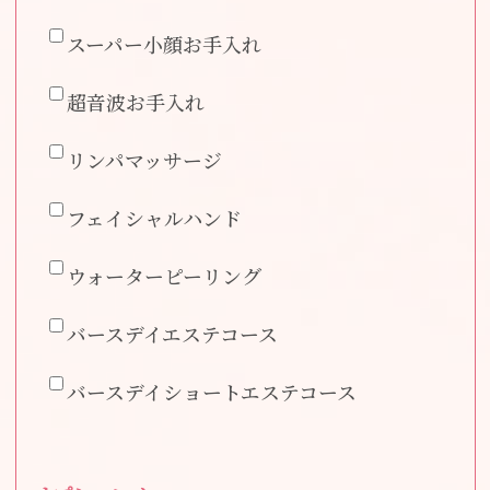
スーパー小顔お手入れ
超音波お手入れ
リンパマッサージ
フェイシャルハンド
ウォーターピーリング
バースデイエステコース
バースデイショートエステコース