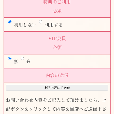
特典のご利用
必須
利用しない
利用する
VIP会員
必須
無
有
内容の送信
お問い合わせ内容をご記入して頂けましたら、上
記ボタンをクリックして内容を当店へご送信下さ