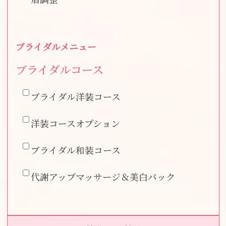
ブライダルメニュー
ブライダルコース
ブライダル洋装コース
洋装コースオプション
ブライダル和装コース
代謝アップマッサージ＆美白パック