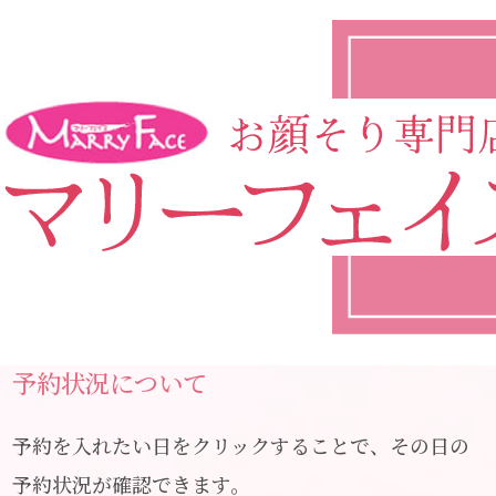
予約状況について
予約を入れたい日をクリックすることで、その日の
予約状況が確認できます。