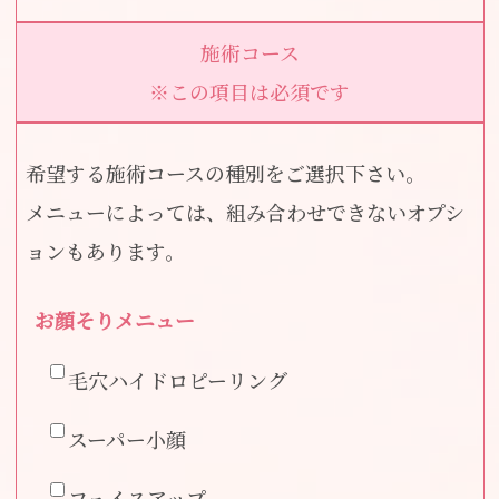
施術コース
※この項目は必須です
希望する施術コースの種別をご選択下さい。
メニューによっては、組み合わせできないオプシ
ョンもあります。
お顔そりメニュー
毛穴ハイドロピーリング
スーパー小顔
フェイスアップ