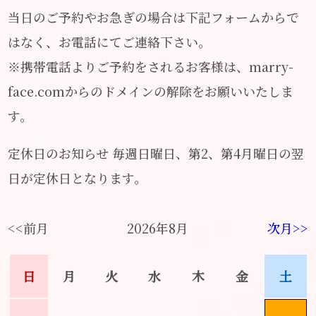
当日のご予約やお急ぎの場合は下記フォームからで
はなく、お電話にてご連絡下さい。
※携帯電話よりご予約をされるお客様は、marry-
face.comからのドメインの解除をお願いいたしま
す。
定休日のお知らせ 毎週日曜日、第2、第4月曜日の翌
日が定休日となります。
<<前月
2026年8月
次月>>
日
月
火
水
木
金
土