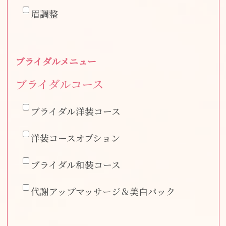
眉調整
ブライダルメニュー
ブライダルコース
ブライダル洋装コース
洋装コースオプション
ブライダル和装コース
代謝アップマッサージ＆美白パック