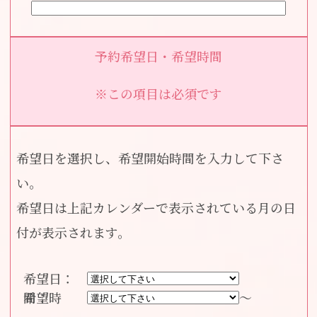
予約希望日・希望時間
※この項目は必須です
希望日を選択し、希望開始時間を入力して下さ
い。
希望日は上記カレンダーで表示されている月の日
付が表示されます。
希望日：
～
希望時間：