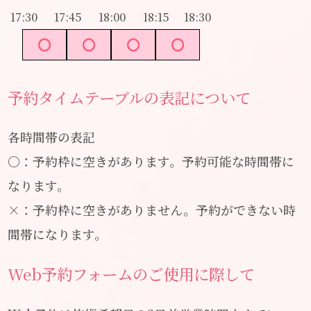
17:30
17:45
18:00
18:15
18:30
予約タイムテーブルの表記について
各時間帯の表記
〇：予約枠に空きがあります。予約可能な時間帯に
なります。
×：予約枠に空きがありません。予約ができない時
間帯になります。
Web予約フォームのご使用に際して