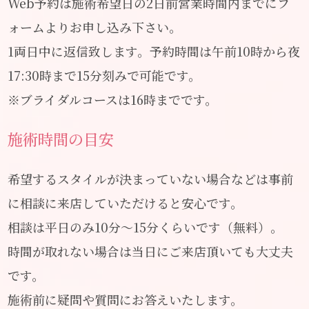
Web予約は施術希望日の2日前営業時間内までにフ
ォームよりお申し込み下さい。
1両日中に返信致します。予約時間は午前10時から夜
17:30時まで15分刻みで可能です。
※ブライダルコースは16時までです。
施術時間の目安
希望するスタイルが決まっていない場合などは事前
に相談に来店していただけると安心です。
相談は平日のみ10分～15分くらいです（無料）。
時間が取れない場合は当日にご来店頂いても大丈夫
です。
施術前に疑問や質問にお答えいたします。