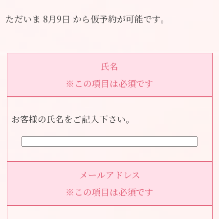
ただいま 8月9日 から仮予約が可能です。
氏名
※この項目は必須です
お客様の氏名をご記入下さい。
メールアドレス
※この項目は必須です