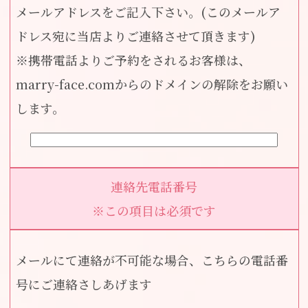
メールアドレスをご記入下さい。(このメールア
ドレス宛に当店よりご連絡させて頂きます)
※携帯電話よりご予約をされるお客様は、
marry-face.comからのドメインの解除をお願い
します。
連絡先電話番号
※この項目は必須です
メールにて連絡が不可能な場合、こちらの電話番
号にご連絡さしあげます