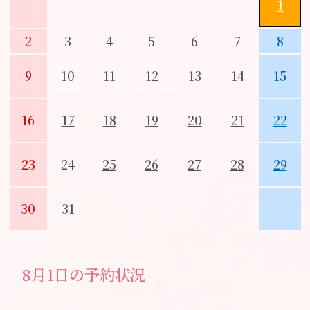
1
2
3
4
5
6
7
8
9
10
11
12
13
14
15
16
17
18
19
20
21
22
23
24
25
26
27
28
29
30
31
8月1日の予約状況