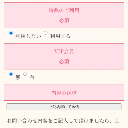
特典のご利用
必須
利用しない
利用する
VIP会員
必須
無
有
内容の送信
お問い合わせ内容をご記入して頂けましたら、上