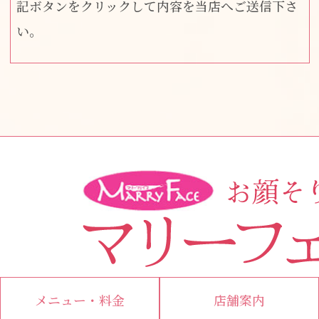
記ボタンをクリックして内容を当店へご送信下さ
い。
メニュー・料金
店舗案内