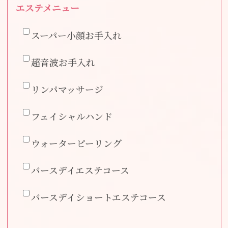
エステメニュー
スーパー小顔お手入れ
超音波お手入れ
リンパマッサージ
フェイシャルハンド
ウォーターピーリング
バースデイエステコース
バースデイショートエステコース