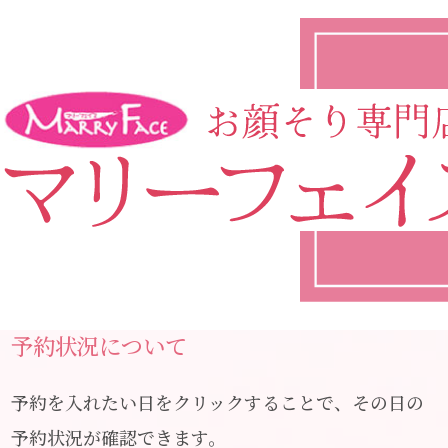
予約状況について
予約を入れたい日をクリックすることで、その日の
予約状況が確認できます。