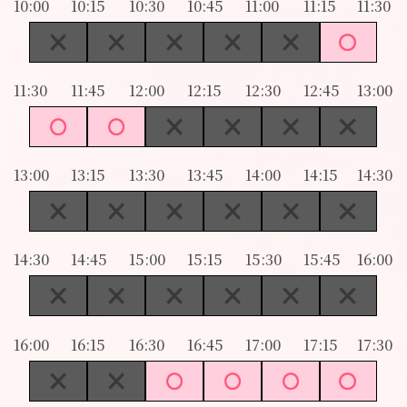
10:00
10:15
10:30
10:45
11:00
11:15
11:30
11:30
11:45
12:00
12:15
12:30
12:45
13:00
13:00
13:15
13:30
13:45
14:00
14:15
14:30
14:30
14:45
15:00
15:15
15:30
15:45
16:00
16:00
16:15
16:30
16:45
17:00
17:15
17:30