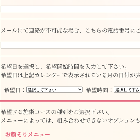
メールにて連絡が不可能な場合、こちらの電話番号に
希望日を選択し、希望開始時間を入力して下さい。
希望日は上記カレンダーで表示されている月の日付が
希望日：
希望時間：
希望する施術コースの種別をご選択下さい。
メニューによっては、組み合わせできないオプション
お顔そりメニュー