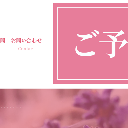
問
お問い合わせ
Contact