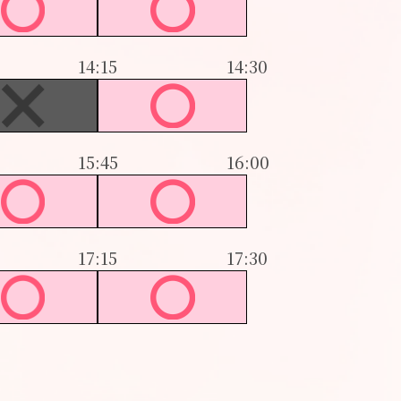
14:15
14:30
15:45
16:00
17:15
17:30