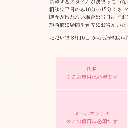
希望するスタイルが決まっていな
相談は平日のみ10分～15分くら
時間が取れない場合は当日にご来
施術前に疑問や質問にお答えいた
ただいま 8月10日 から仮予約が
氏名
※この項目は必須です
メールアドレス
※この項目は必須です