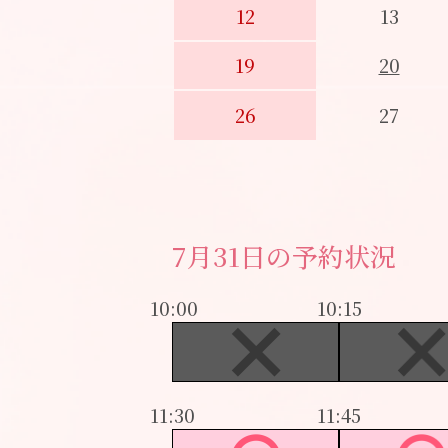
12
13
19
20
26
27
7月31日の予約状況
10:00
10:15
11:30
11:45