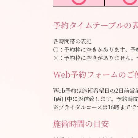
予約タイムテーブルの
各時間帯の表記
〇：予約枠に空きがあります。予
×：予約枠に空きがありません。
Web予約フォームのご
Web予約は施術希望日の2日前
1両日中に返信致します。予約時間は
※ブライダルコースは16時までで
施術時間の目安