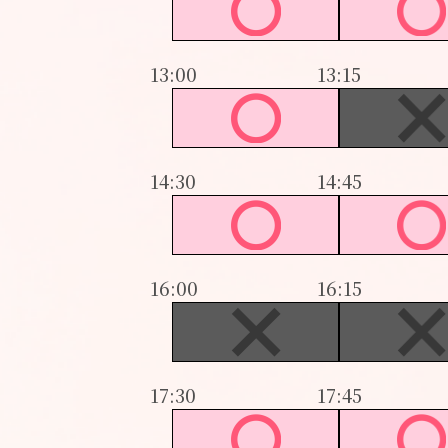
13:00
13:15
14:30
14:45
16:00
16:15
17:30
17:45