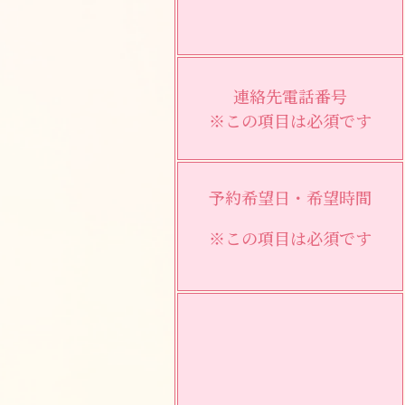
連絡先電話番号
※この項目は必須です
予約希望日・希望時間
※この項目は必須です